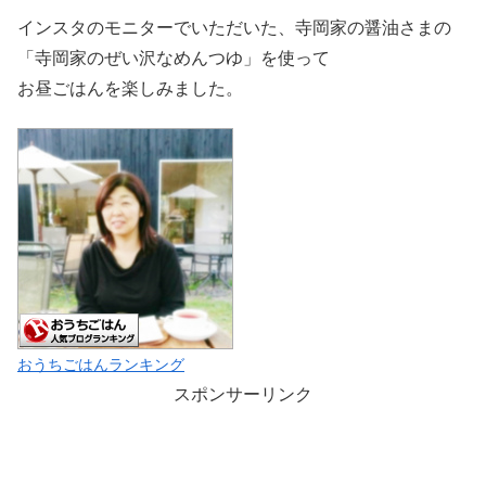
インスタのモニターでいただいた、寺岡家の醤油さまの
「寺岡家のぜい沢なめんつゆ」を使って
お昼ごはんを楽しみました。
おうちごはんランキング
スポンサーリンク