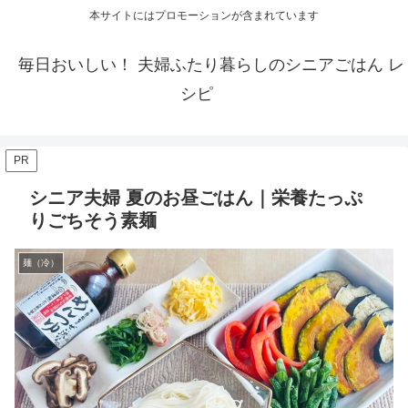
本サイトにはプロモーションが含まれています
毎日おいしい！ 夫婦ふたり暮らしのシニアごはん レ
シピ
PR
シニア夫婦 夏のお昼ごはん｜栄養たっぷ
りごちそう素麺
麺（冷）