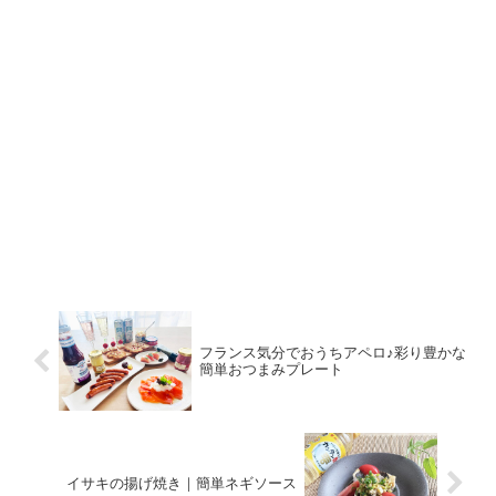
フランス気分でおうちアペロ♪彩り豊かな
簡単おつまみプレート
イサキの揚げ焼き｜簡単ネギソース