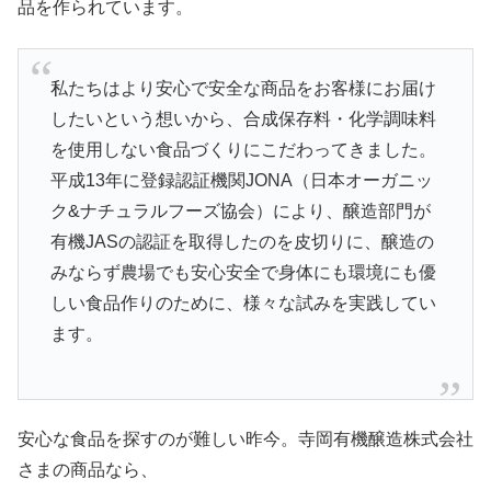
品を作られています。
私たちはより安心で安全な商品をお客様にお届け
したいという想いから、合成保存料・化学調味料
を使用しない食品づくりにこだわってきました。
平成13年に登録認証機関JONA（日本オーガニッ
ク&ナチュラルフーズ協会）により、醸造部門が
有機JASの認証を取得したのを皮切りに、醸造の
みならず農場でも安心安全で身体にも環境にも優
しい食品作りのために、様々な試みを実践してい
ます。
安心な食品を探すのが難しい昨今。寺岡有機醸造株式会社
さまの商品なら、