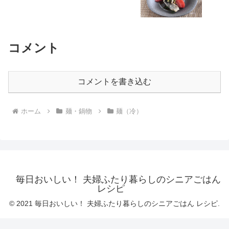
コメント
コメントを書き込む
ホーム
麺・鍋物
麺（冷）
毎日おいしい！ 夫婦ふたり暮らしのシニアごはん
レシピ
© 2021 毎日おいしい！ 夫婦ふたり暮らしのシニアごはん レシピ.