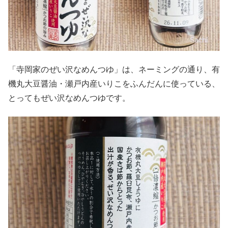
「寺岡家のぜい沢なめんつゆ」は、ネーミングの通り、有
機丸大豆醤油・瀬戸内産いりこをふんだんに使っている、
とってもぜい沢なめんつゆです。