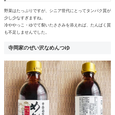
野菜はたっぷりですが、シニア世代にとってタンパク質が
少し少なすぎますね。
冷ややっこ・ゆでて裂いたささみを添えれば、たんぱく質
も不足しませんでした。
寺岡家のぜい沢なめんつゆ