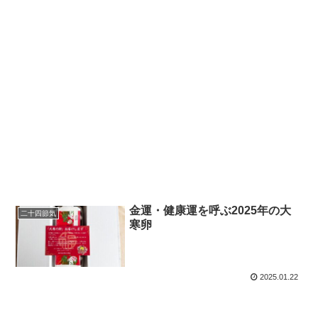
金運・健康運を呼ぶ2025年の大
二十四節気
寒卵
2025.01.22