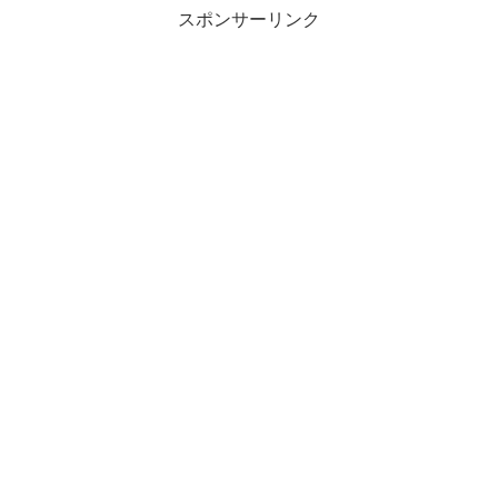
スポンサーリンク