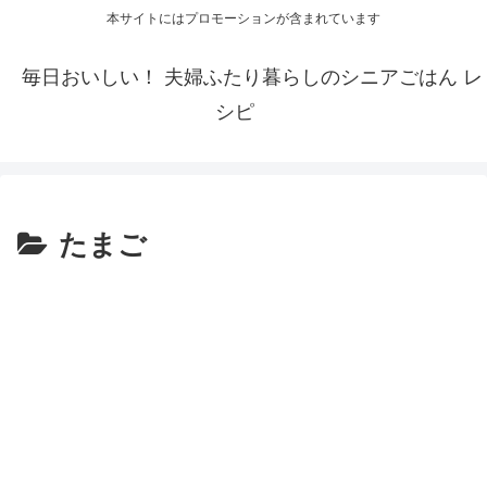
本サイトにはプロモーションが含まれています
毎日おいしい！ 夫婦ふたり暮らしのシニアごはん レ
シピ
たまご