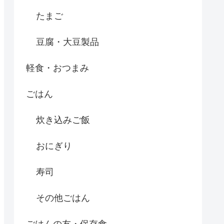
たまご
豆腐・大豆製品
軽食・おつまみ
ごはん
炊き込みご飯
おにぎり
寿司
その他ごはん