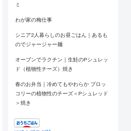
ミ
わが家の梅仕事
シニア2人暮らしのお昼ごはん｜あるも
のでジャージャー麺
オーブンでラクチン｜生鮭のPシュレッ
ド（植物性チーズ）焼き
春のお弁当｜冷めてもやわらか ブロッ
コリーの植物性のチーズ＜Pシュレッド
＞焼き