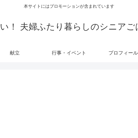
本サイトにはプロモーションが含まれています
い！ 夫婦ふたり暮らしのシニアご
献立
行事・イベント
プロフィール