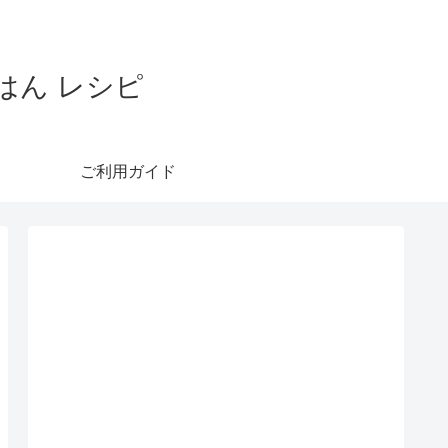
はん レシピ
ご利用ガイド