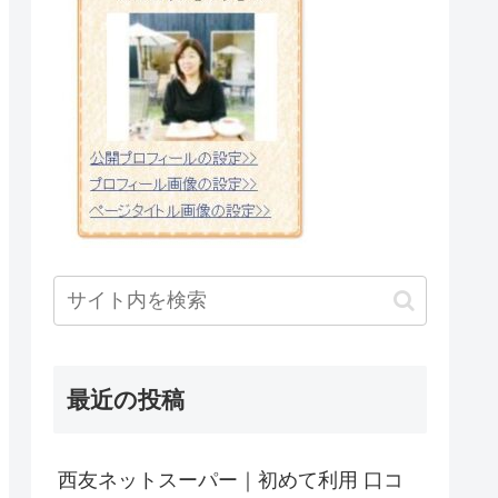
最近の投稿
西友ネットスーパー｜初めて利用 口コ