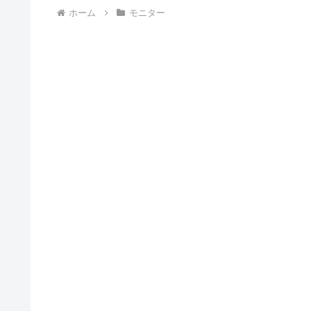
ホーム
モニター