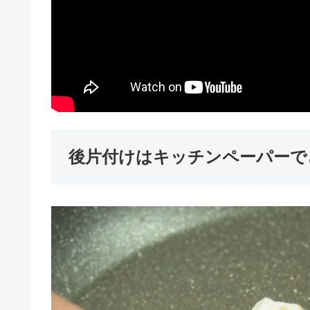
後片付けはキッチンペーパーで