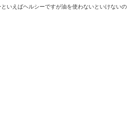
ーといえばヘルシーですが油を使わないといけないの