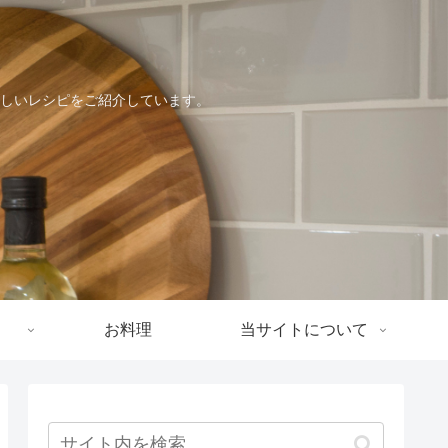
しいレシピをご紹介しています。
お料理
当サイトについて