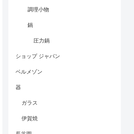
調理小物
鍋
圧力鍋
ショップ ジャパン
ベルメゾン
器
ガラス
伊賀焼
長谷園