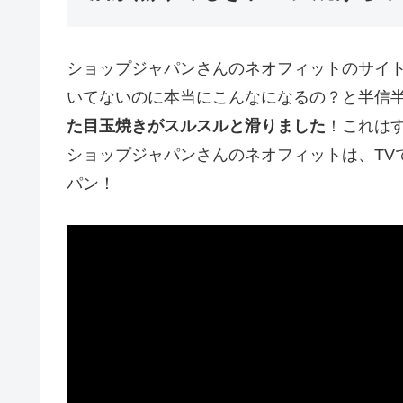
ショップジャパンさんのネオフィットのサイ
いてないのに本当にこんなになるの？と半信
た目玉焼きがスルスルと滑りました
！これは
ショップジャパンさんのネオフィットは、TV
パン！