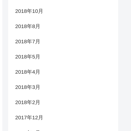
2018年10月
2018年8月
2018年7月
2018年5月
2018年4月
2018年3月
2018年2月
2017年12月