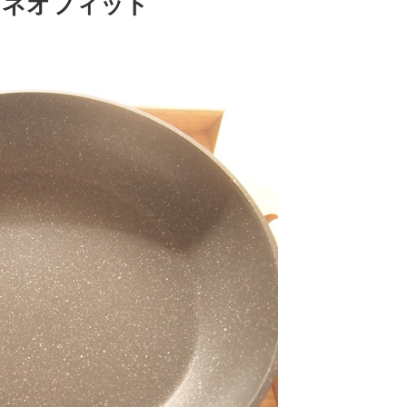
ンネオフィット