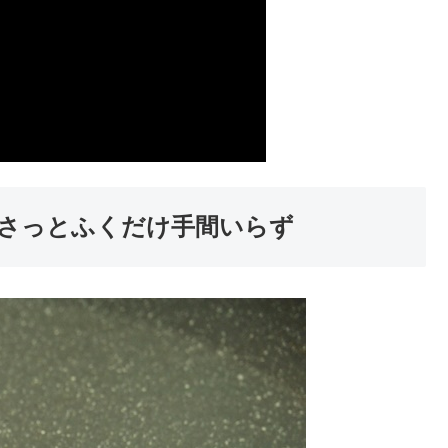
さっとふくだけ手間いらず