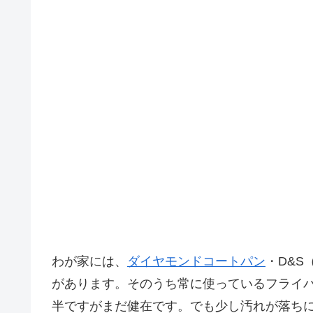
わが家には、
ダイヤモンドコートパン
・D&
があります。そのうち常に使っているフライ
半ですがまだ健在です。でも少し汚れが落ち