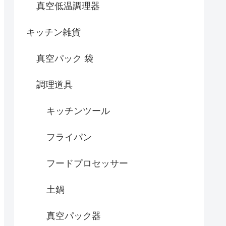
真空低温調理器
キッチン雑貨
真空パック 袋
調理道具
キッチンツール
フライパン
フードプロセッサー
土鍋
真空パック器