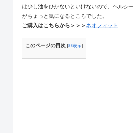
は少し油をひかないといけないので、ヘルシ
がちょっと気になるところでした。
ご購入はこちらから＞＞＞
ネオフィット
このページの目次
[
非表示
]