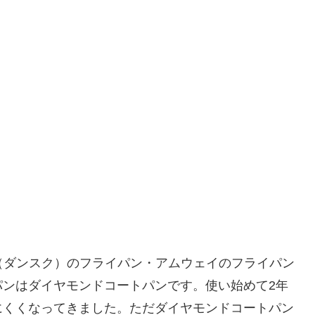
S（ダンスク）のフライパン・アムウェイのフライパン
パンはダイヤモンドコートパンです。使い始めて2年
にくくなってきました。ただダイヤモンドコートパン