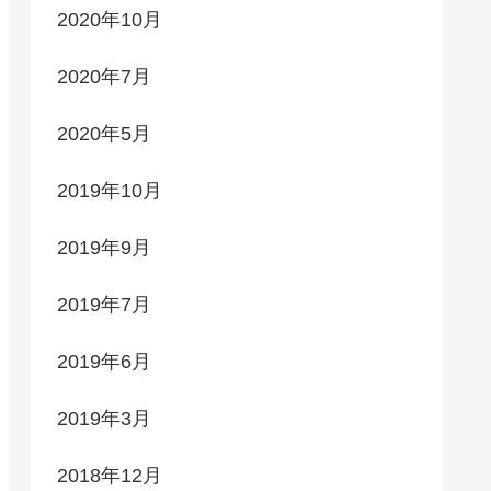
2020年10月
2020年7月
2020年5月
2019年10月
2019年9月
2019年7月
2019年6月
2019年3月
2018年12月