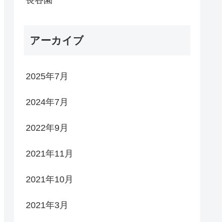
アーカイブ
2025年7月
2024年7月
2022年9月
2021年11月
2021年10月
2021年3月