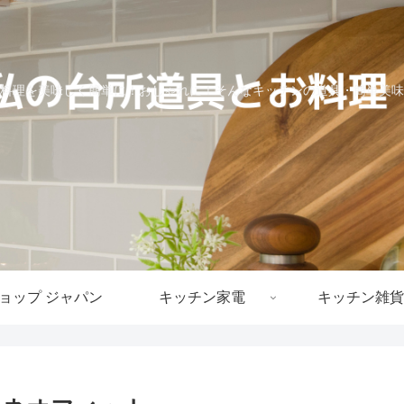
料理を美味しく簡単に！おしゃれに！そんなキッチンの道具・簡単美味
ョップ ジャパン
キッチン家電
キッチン雑貨