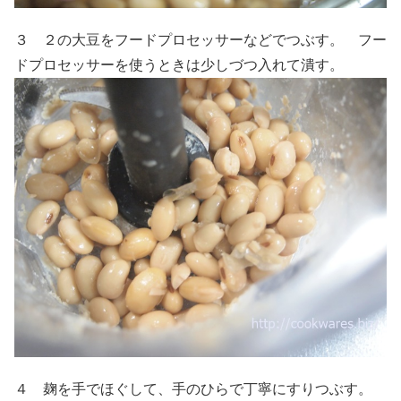
３ ２の大豆をフードプロセッサーなどでつぶす。 フー
ドプロセッサーを使うときは少しづつ入れて潰す。
４ 麹を手でほぐして、手のひらで丁寧にすりつぶす。