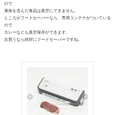
ので
液体を含んだ食品は真空にできません。
ところがフードセーバーなら、専用コンテナがついている
ので
カレーなども真空保存ができます。
次買うなら絶対にフードセーバーですね。