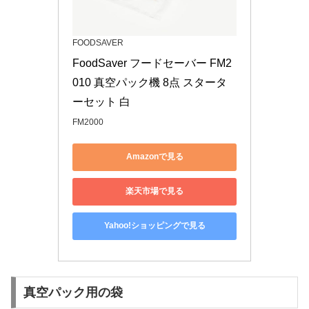
FOODSAVER
FoodSaver フードセーバー FM2
010 真空パック機 8点 スタータ
ーセット 白
FM2000
Amazonで見る
楽天市場で見る
Yahoo!ショッピングで見る
真空パック用の袋