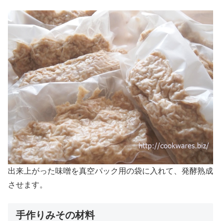
出来上がった味噌を真空パック用の袋に入れて、発酵熟成
させます。
手作りみその材料