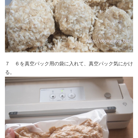
７ ６を真空パック用の袋に入れて、真空パック気にかけ
る。