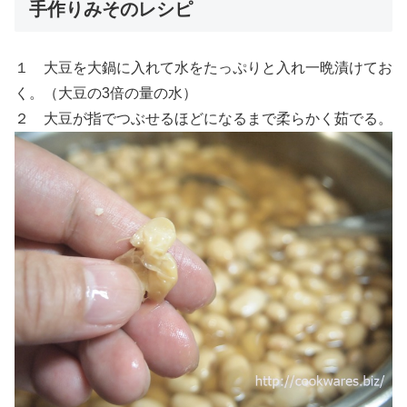
手作りみそのレシピ
１ 大豆を大鍋に入れて水をたっぷりと入れ一晩漬けてお
く。（大豆の3倍の量の水）
２ 大豆が指でつぶせるほどになるまで柔らかく茹でる。