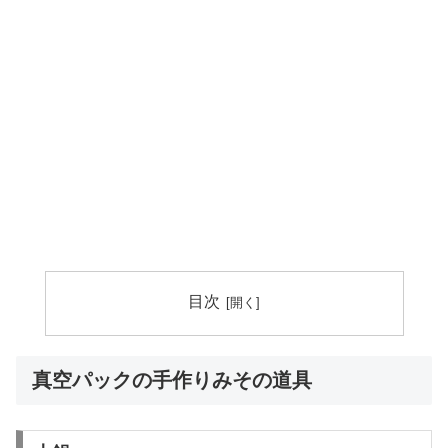
目次
真空パックの手作りみその道具