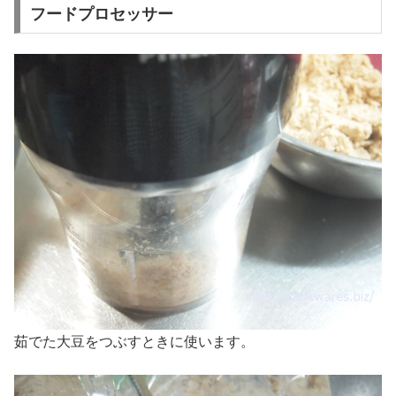
フードプロセッサー
茹でた大豆をつぶすときに使います。