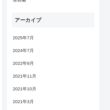
アーカイブ
2025年7月
2024年7月
2022年9月
2021年11月
2021年10月
2021年3月