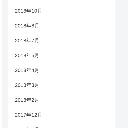
2018年10月
2018年8月
2018年7月
2018年5月
2018年4月
2018年3月
2018年2月
2017年12月