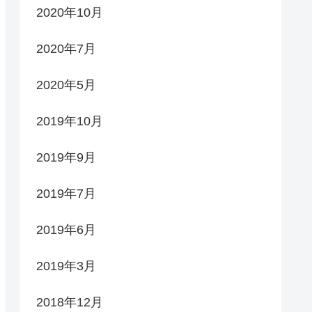
2020年10月
2020年7月
2020年5月
2019年10月
2019年9月
2019年7月
2019年6月
2019年3月
2018年12月