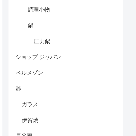
調理小物
鍋
圧力鍋
ショップ ジャパン
ベルメゾン
器
ガラス
伊賀焼
長谷園