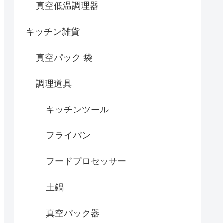
真空低温調理器
キッチン雑貨
真空パック 袋
調理道具
キッチンツール
フライパン
フードプロセッサー
土鍋
真空パック器