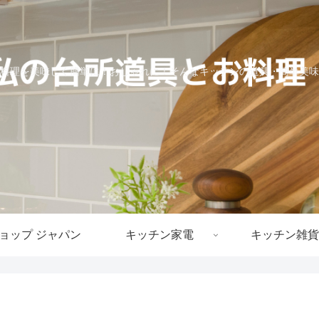
料理を美味しく簡単に！おしゃれに！そんなキッチンの道具・簡単美味
ョップ ジャパン
キッチン家電
キッチン雑貨