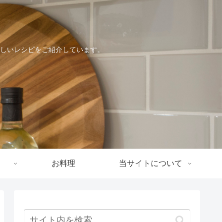
しいレシピをご紹介しています。
お料理
当サイトについて