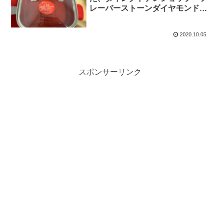
レーバーストーンダイヤモンドエ
ディション
2020.10.05
スポンサーリンク