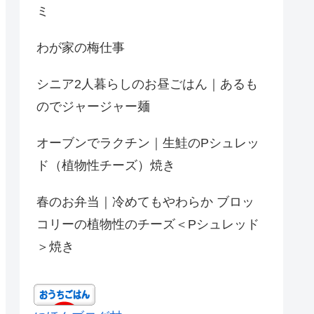
ミ
わが家の梅仕事
シニア2人暮らしのお昼ごはん｜あるも
のでジャージャー麺
オーブンでラクチン｜生鮭のPシュレッ
ド（植物性チーズ）焼き
春のお弁当｜冷めてもやわらか ブロッ
コリーの植物性のチーズ＜Pシュレッド
＞焼き