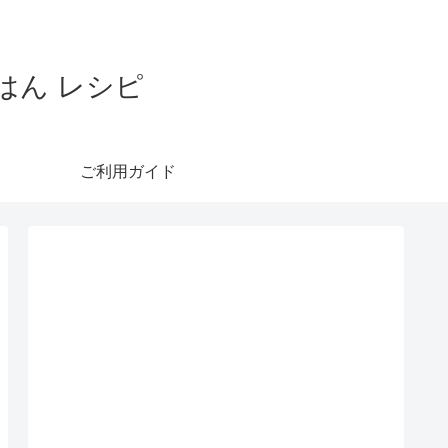
はん レシピ
ご利用ガイド