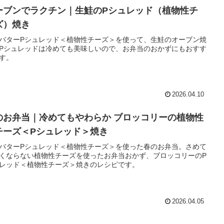
ーブンでラクチン｜生鮭のPシュレッド（植物性チ
ズ）焼き
バターPシュレッド＜植物性チーズ＞を使って、生鮭のオーブン焼
Pシュレッドは冷めても美味しいので、お弁当のおかずにもおすす
す。
2026.04.10
のお弁当｜冷めてもやわらか ブロッコリーの植物性
チーズ＜Pシュレッド＞焼き
バターPシュレッド＜植物性チーズ＞を使った春のお弁当。さめて
くならない植物性チーズを使ったお弁当おかず、ブロッコリーのP
レッド＜植物性チーズ＞焼きのレシピです。
2026.04.05