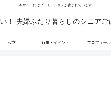
本サイトにはプロモーションが含まれています
い！ 夫婦ふたり暮らしのシニアご
献立
行事・イベント
プロフィール