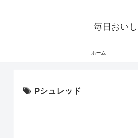
毎日おいし
ホーム
Pシュレッド