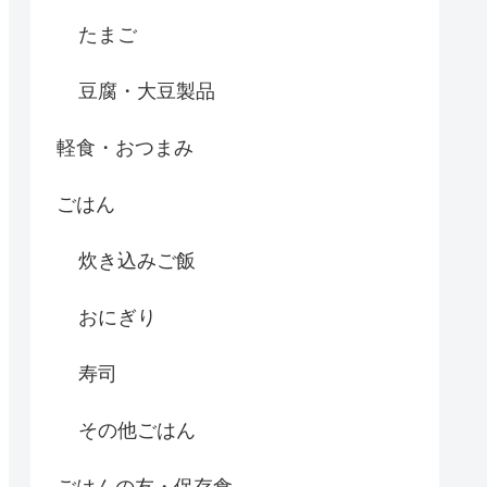
たまご
豆腐・大豆製品
軽食・おつまみ
ごはん
炊き込みご飯
おにぎり
寿司
その他ごはん