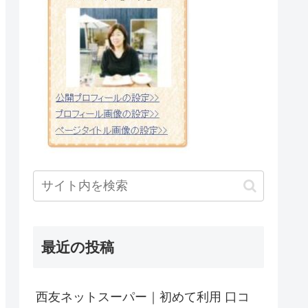
最近の投稿
西友ネットスーパー｜初めて利用 口コ